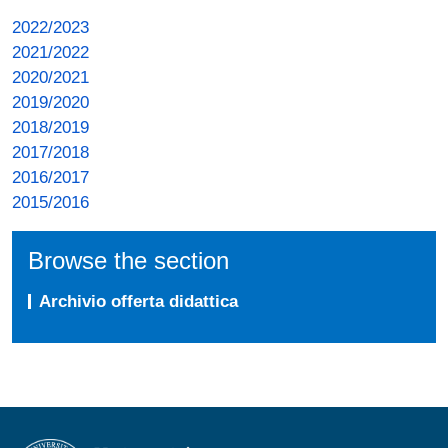
2022/2023
2021/2022
2020/2021
2019/2020
2018/2019
2017/2018
2016/2017
2015/2016
Browse the section
Archivio offerta didattica