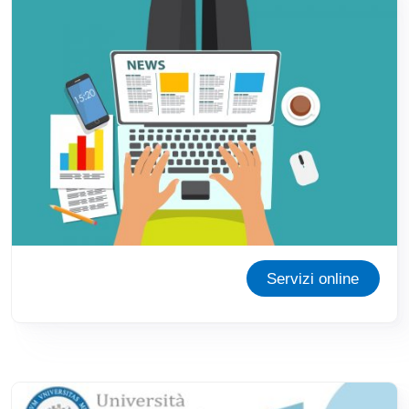
Servizi online
Immagine