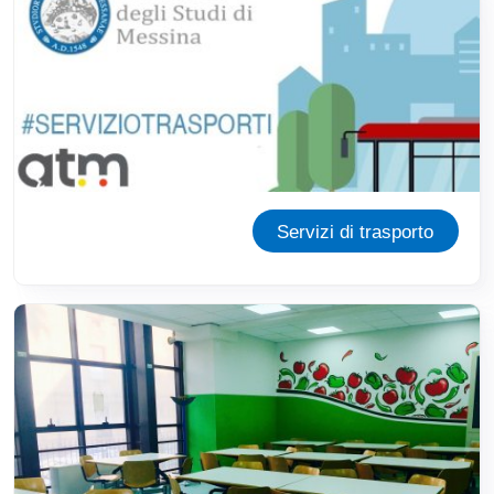
Servizi di trasporto
Immagine