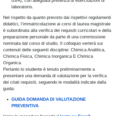
05/A), con adeguata presenza di esercitazioni di
laboratorio.
Nel rispetto da quanto previsto dai rispettivi regolamenti
didattici, l’immatricolazione ai corsi di laurea magistrale
è subordinata alla verifica dei requisiti curricolari e della
preparazione personale da parte di una commissione
nominata dal corso di studio. Il colloquio verterà sui
contenuti delle seguenti discipline: Chimica Analitica,
Chimica Fisica, Chimica Inorganica E Chimica
Organica.
Pertanto lo studente è tenuto preliminarmente a
presentare una domanda di valutazione per la verifica
dei citati requisiti, seguendo le modalità indicate dalla
guida:
GUIDA DOMANDA DI VALUTAZIONE
PREVENTIVA