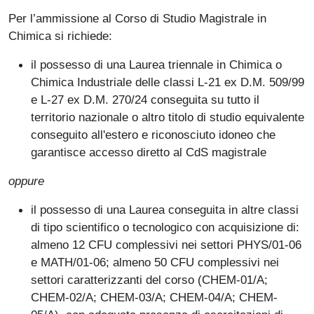
Per l’ammissione al Corso di Studio Magistrale in
Chimica si richiede:
il possesso di una Laurea triennale in Chimica o
Chimica Industriale delle classi L-21 ex D.M. 509/99
e L-27 ex D.M. 270/24 conseguita su tutto il
territorio nazionale o altro titolo di studio equivalente
conseguito all'estero e riconosciuto idoneo che
garantisce accesso diretto al CdS magistrale
oppure
il possesso di una Laurea conseguita in altre classi
di tipo scientifico o tecnologico con acquisizione di:
almeno 12 CFU complessivi nei settori PHYS/01-06
e MATH/01-06; almeno 50 CFU complessivi nei
settori caratterizzanti del corso (CHEM-01/A;
CHEM-02/A; CHEM-03/A; CHEM-04/A; CHEM-