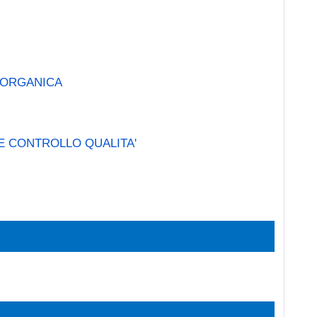
 ORGANICA
E CONTROLLO QUALITA'