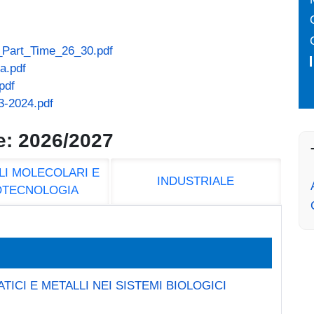
Part_Time_26_30.pdf
a.pdf
pdf
3-2024.pdf
e: 2026/2027
LI MOLECOLARI E
INDUSTRIALE
OTECNOLOGIA
TICI E METALLI NEI SISTEMI BIOLOGICI