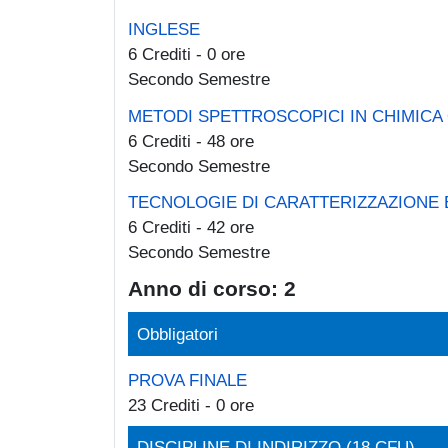
INGLESE
6 Crediti - 0 ore
Secondo Semestre
METODI SPETTROSCOPICI IN CHIMICA
6 Crediti - 48 ore
Secondo Semestre
TECNOLOGIE DI CARATTERIZZAZIONE 
6 Crediti - 42 ore
Secondo Semestre
Anno di corso: 2
Obbligatori
PROVA FINALE
23 Crediti - 0 ore
DISCIPLINE DI INDIRIZZO (18 CFU)