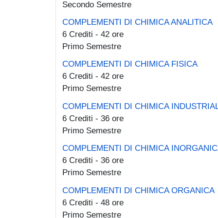
Secondo Semestre
COMPLEMENTI DI CHIMICA ANALITICA
6 Crediti - 42 ore
Primo Semestre
COMPLEMENTI DI CHIMICA FISICA
6 Crediti - 42 ore
Primo Semestre
COMPLEMENTI DI CHIMICA INDUSTRIA
6 Crediti - 36 ore
Primo Semestre
COMPLEMENTI DI CHIMICA INORGANIC
6 Crediti - 36 ore
Primo Semestre
COMPLEMENTI DI CHIMICA ORGANICA
6 Crediti - 48 ore
Primo Semestre