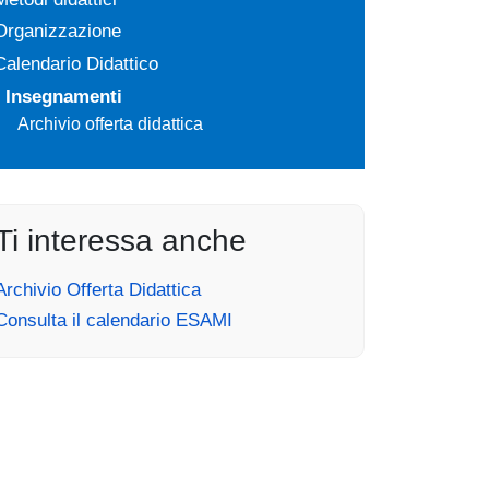
Organizzazione
Calendario Didattico
Insegnamenti
Archivio offerta didattica
Ti interessa anche
Archivio Offerta Didattica
Consulta il calendario ESAMI