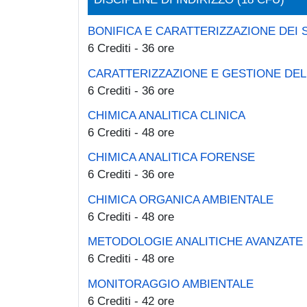
BONIFICA E CARATTERIZZAZIONE DEI S
6 Crediti - 36 ore
CARATTERIZZAZIONE E GESTIONE DELL
6 Crediti - 36 ore
CHIMICA ANALITICA CLINICA
6 Crediti - 48 ore
CHIMICA ANALITICA FORENSE
6 Crediti - 36 ore
CHIMICA ORGANICA AMBIENTALE
6 Crediti - 48 ore
METODOLOGIE ANALITICHE AVANZATE
6 Crediti - 48 ore
MONITORAGGIO AMBIENTALE
6 Crediti - 42 ore