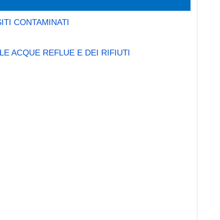
ITI CONTAMINATI
E ACQUE REFLUE E DEI RIFIUTI