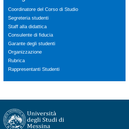
Coordinatore del Corso di Studio
Segreteria studenti
Staff alla didattica
Consulente di fiducia
Garante degli studenti
Organizzazione
Rubrica
Rappresentanti Studenti