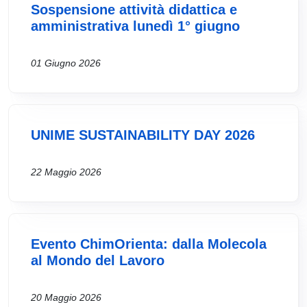
Sospensione attività didattica e
amministrativa lunedì 1° giugno
01 Giugno 2026
UNIME SUSTAINABILITY DAY 2026
22 Maggio 2026
Evento ChimOrienta: dalla Molecola
al Mondo del Lavoro
20 Maggio 2026