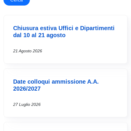
Chiusura estiva Uffici e Dipartimenti
dal 10 al 21 agosto
21 Agosto 2026
Date colloqui ammissione A.A.
2026/2027
27 Luglio 2026