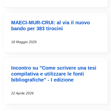
MAECI-MUR-CRUI: al via il nuovo
bando per 383 tirocini
18 Maggio 2026
Incontro su "Come scrivere una tesi
compilativa e utilizzare le fonti
bibliografiche" - I edizione
22 Aprile 2026